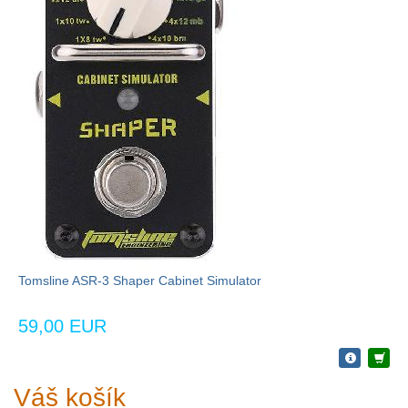
Tomsline ASR-3 Shaper Cabinet Simulator
59,00 EUR
Váš košík