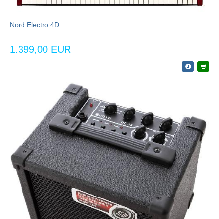
Nord Electro 4D
1.399,00 EUR