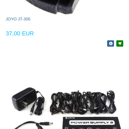
JOYO JT-305
37,00 EUR