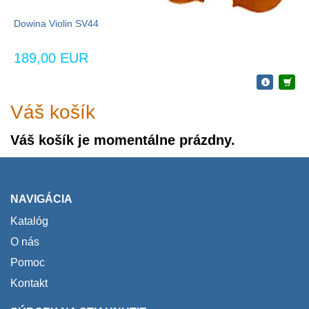
Dowina Violin SV44
189,00 EUR
Váš košík
Váš košík je momentálne prázdny.
NAVIGÁCIA
Katalóg
O nás
Pomoc
Kontakt