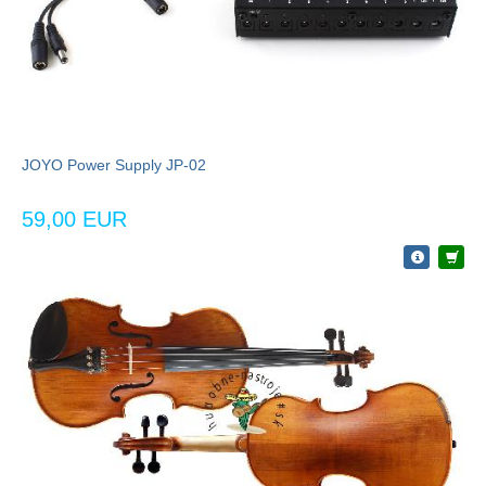
JOYO Power Supply JP-02
59,00 EUR