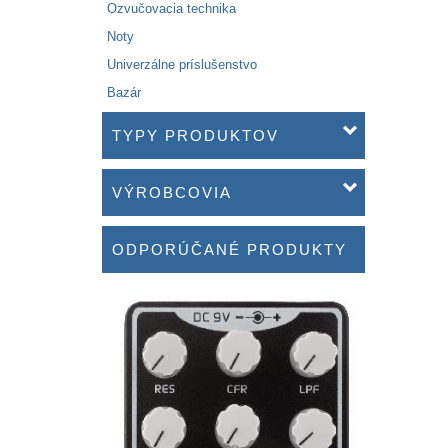
Ozvučovacia technika
Noty
Univerzálne príslušenstvo
Bazár
TYPY PRODUKTOV
VÝROBCOVIA
ODPORÚČANÉ PRODUKTY