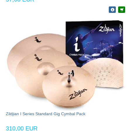
Zildjian I Series Standard Gig Cymbal Pack
310,00 EUR