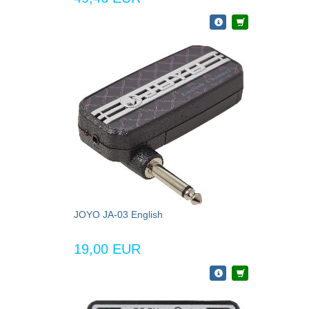
JOYO JA-03 English
19,00 EUR