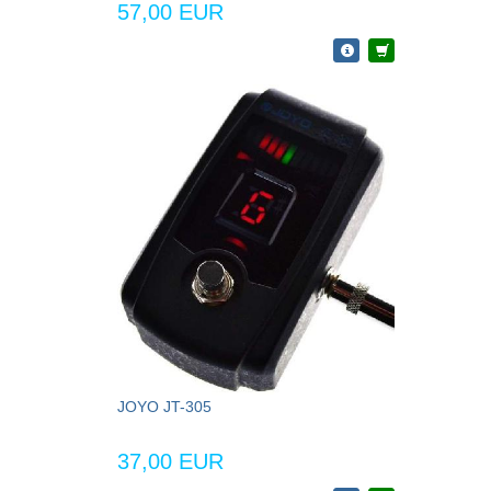
57,00 EUR
JOYO JT-305
37,00 EUR